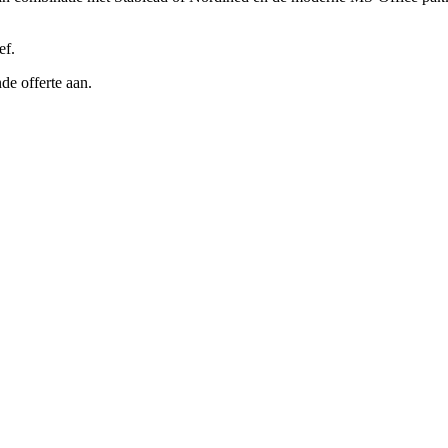
ef.
de offerte aan.