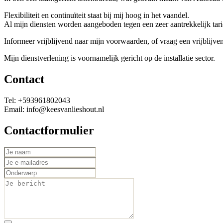
Flexibiliteit en continuïteit staat bij mij hoog in het vaandel.
Al mijn diensten worden aangeboden tegen een zeer aantrekkelijk tari
Informeer vrijblijvend naar mijn voorwaarden, of vraag een vrijblijven
Mijn dienstverlening is voornamelijk gericht op de installatie sector.
Contact
Tel: +593961802043
Email: info@keesvanlieshout.nl
Contactformulier